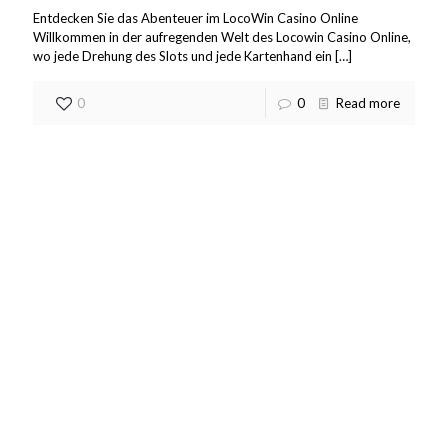
Entdecken Sie das Abenteuer im LocoWin Casino Online
Willkommen in der aufregenden Welt des Locowin Casino Online,
wo jede Drehung des Slots und jede Kartenhand ein
[…]
0
0
Read more