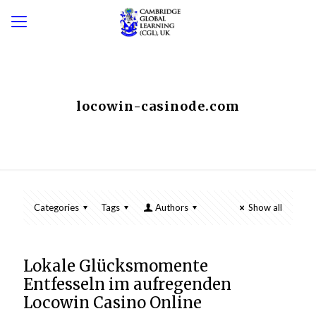
locowin-casinode.com
Categories
Tags
Authors
Show all
Lokale Glücksmomente
Entfesseln im aufregenden
Locowin Casino Online