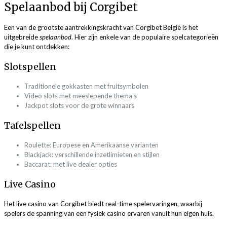
Spelaanbod bij Corgibet
Een van de grootste aantrekkingskracht van Corgibet België is het
uitgebreide
spelaanbod
. Hier zijn enkele van de populaire spelcategorieën
die je kunt ontdekken:
Slotspellen
Traditionele gokkasten met fruitsymbolen
Video slots met meeslepende thema’s
Jackpot slots voor de grote winnaars
Tafelspellen
Roulette: Europese en Amerikaanse varianten
Blackjack: verschillende inzetlimieten en stijlen
Baccarat: met live dealer opties
Live Casino
Het live casino van Corgibet biedt real-time spelervaringen, waarbij
spelers de spanning van een fysiek casino ervaren vanuit hun eigen huis.