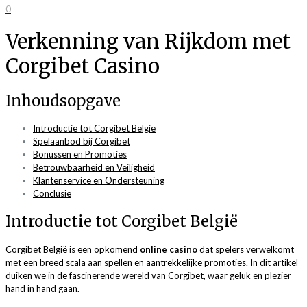
0
Verkenning van Rijkdom met
Corgibet Casino
Inhoudsopgave
Introductie tot Corgibet België
Spelaanbod bij Corgibet
Bonussen en Promoties
Betrouwbaarheid en Veiligheid
Klantenservice en Ondersteuning
Conclusie
Introductie tot Corgibet België
Corgibet België is een opkomend
online casino
dat spelers verwelkomt
met een breed scala aan spellen en aantrekkelijke promoties. In dit artikel
duiken we in de fascinerende wereld van Corgibet, waar geluk en plezier
hand in hand gaan.