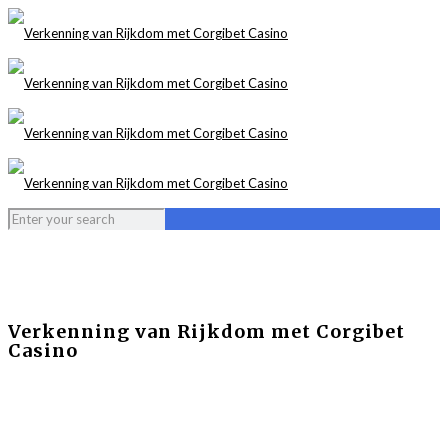
Verkenning van Rijkdom met Corgibet
Casino