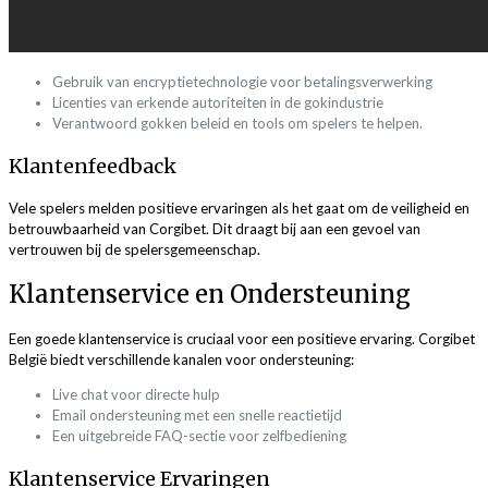
Gebruik van encryptietechnologie voor betalingsverwerking
Licenties van erkende autoriteiten in de gokindustrie
Verantwoord gokken beleid en tools om spelers te helpen.
Klantenfeedback
Vele spelers melden positieve ervaringen als het gaat om de veiligheid en
betrouwbaarheid van Corgibet. Dit draagt bij aan een gevoel van
vertrouwen bij de spelersgemeenschap.
Klantenservice en Ondersteuning
Een goede klantenservice is cruciaal voor een positieve ervaring. Corgibet
België biedt verschillende kanalen voor ondersteuning:
Live chat voor directe hulp
Email ondersteuning met een snelle reactietijd
Een uitgebreide FAQ-sectie voor zelfbediening
Klantenservice Ervaringen