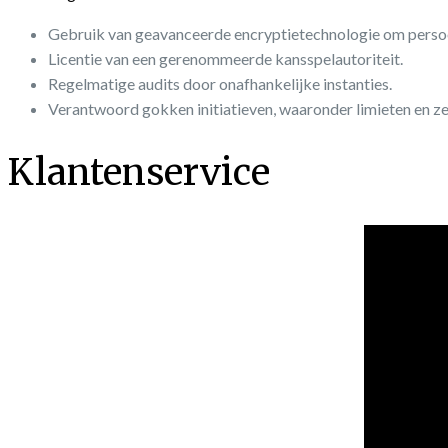
Gebruik van geavanceerde encryptietechnologie om perso
Licentie van een gerenommeerde kansspelautoriteit.
Regelmatige audits door onafhankelijke instanties.
Verantwoord gokken initiatieven, waaronder limieten en zelf
Klantenservice