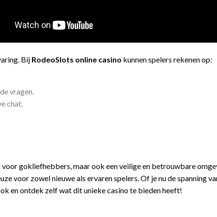
aring. Bij
RodeoSlots online casino
kunnen spelers rekenen op:
de vragen.
e chat.
m voor gokliefhebbers, maar ook een veilige en betrouwbare omgev
uze voor zowel nieuwe als ervaren spelers. Of je nu de spanning va
ok en ontdek zelf wat dit unieke casino te bieden heeft!