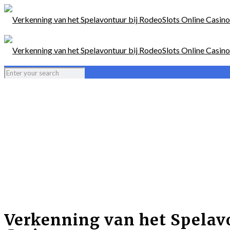
Verkenning van het Spelavo