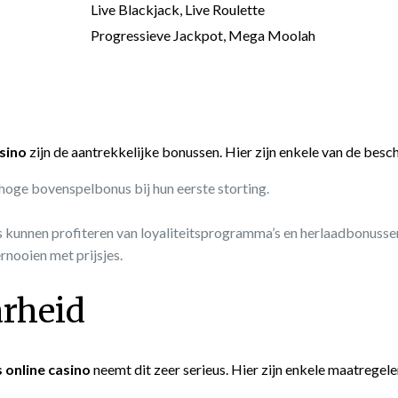
Live Blackjack, Live Roulette
Progressieve Jackpot, Mega Moolah
sino
zijn de aantrekkelijke bonussen. Hier zijn enkele van de besc
oge bovenspelbonus bij hun eerste storting.
 kunnen profiteren van loyaliteitsprogramma’s en herlaadbonusse
nooien met prijsjes.
arheid
 online casino
neemt dit zeer serieus. Hier zijn enkele maatregele