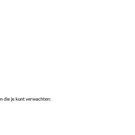
en die je kunt verwachten: