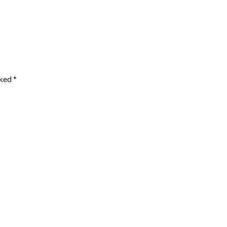
rked
*