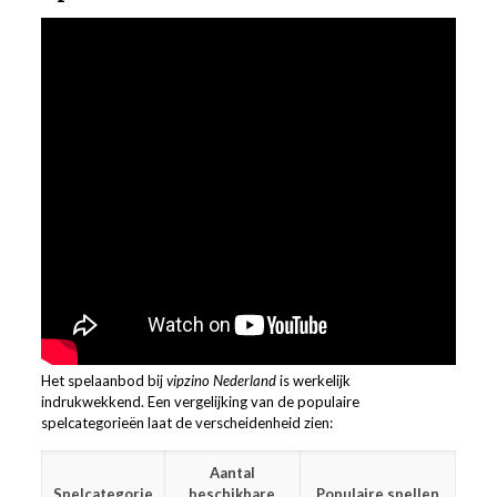
Het spelaanbod bij
vipzino Nederland
is werkelijk
indrukwekkend. Een vergelijking van de populaire
spelcategorieën laat de verscheidenheid zien:
Aantal
Spelcategorie
beschikbare
Populaire spellen