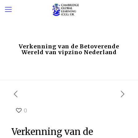
Verkenning van de Betoverende
Wereld van vipzino Nederland
0
Verkenning van de