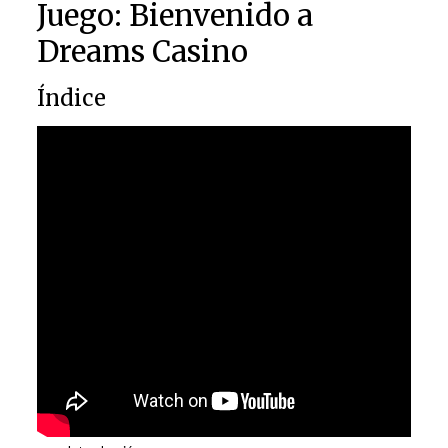
Juego: Bienvenido a
Dreams Casino
Índice