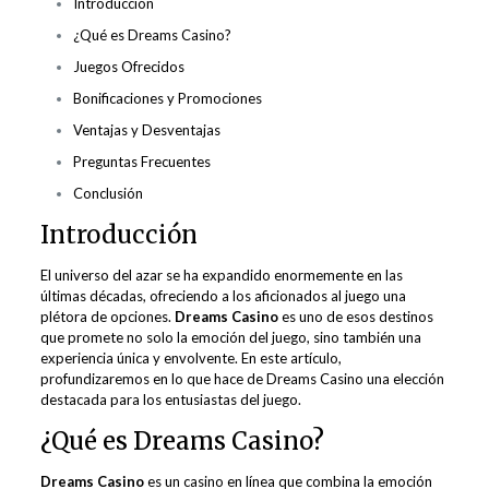
Introducción
¿Qué es Dreams Casino?
Juegos Ofrecidos
Bonificaciones y Promociones
Ventajas y Desventajas
Preguntas Frecuentes
Conclusión
Introducción
El universo del azar se ha expandido enormemente en las
últimas décadas, ofreciendo a los aficionados al juego una
plétora de opciones.
Dreams Casino
es uno de esos destinos
que promete no solo la emoción del juego, sino también una
experiencia única y envolvente. En este artículo,
profundizaremos en lo que hace de Dreams Casino una elección
destacada para los entusiastas del juego.
¿Qué es Dreams Casino?
Dreams Casino
es un casino en línea que combina la emoción