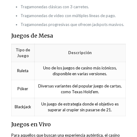
Tragamonedas clásicas con 3 carretes.
Tragamonedas de video con múltiples líneas de pago.
Tragamonedas progresivas que ofrecen jackpots masivos.
Juegos de Mesa
Tipo de
Descripción
Juego
Uno de los juegos de casino más icónicos,
Ruleta
disponible en varias versiones.
Diversas variantes del popular juego de cartas,
Póker
como Texas Hold’em.
Un juego de estrategia donde el objetivo es
Blackjack
superar al crupier sin pasarse de 21.
Juegos en Vivo
Para aquellos que buscan una experiencia auténtica, el casino