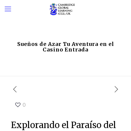
Sueños de Azar Tu Aventura en el
Casino Entrada
0
Explorando el Paraíso del