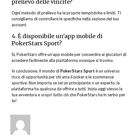
prelievo delle vincite?
Ogni metodo di prelievo ha le proprie tempistiche e limiti. Ti
consigliamo di controllare le specifiche nella sezione del tuo
account.
4. È disponibile un'app mobile di
PokerStars Sport?
Sì, PokerStars offre un'app mobile per consentire ai giocatori di
accedere facilmente alla piattaforma ovunque si trovino.
In conclusione, il mondo di
PokerStars Sport
è un universo
ricco di opportunità per chi ama il poker e le scommesse
sportive. Non importa se sei un principiante o un esperto, la
piattaforma ha qualcosa da offrire a tutti. Inizia oggi stesso la
tua avventura e scopri tutto ciò che PokerStars ha in serbo per
te!