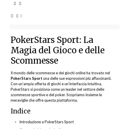
0
PokerStars Sport: La
Magia del Gioco e delle
Scommesse
Il mondo delle scommesse e dei giochi online ha trovato nel
PokerStars Sport
una delle sue espressioni più affascinanti.
Con un'ampia offerta di giochi e un'interfaccia intuitiva,
PokerStars si posiziona come un leader nel settore delle
scommesse sportive e del poker. Scopriamo insieme le
meraviglie che offre questa piattaforma.
Indice
Introduzione a PokerStars Sport