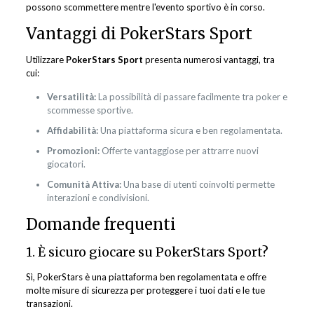
possono scommettere mentre l'evento sportivo è in corso.
Vantaggi di PokerStars Sport
Utilizzare
PokerStars Sport
presenta numerosi vantaggi, tra
cui:
Versatilità:
La possibilità di passare facilmente tra poker e
scommesse sportive.
Affidabilità:
Una piattaforma sicura e ben regolamentata.
Promozioni:
Offerte vantaggiose per attrarre nuovi
giocatori.
Comunità Attiva:
Una base di utenti coinvolti permette
interazioni e condivisioni.
Domande frequenti
1. È sicuro giocare su PokerStars Sport?
Sì, PokerStars è una piattaforma ben regolamentata e offre
molte misure di sicurezza per proteggere i tuoi dati e le tue
transazioni.