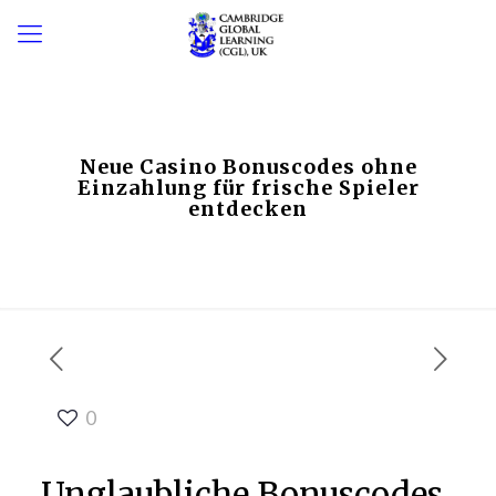
Neue Casino Bonuscodes ohne
Einzahlung für frische Spieler
entdecken
0
Unglaubliche Bonuscodes