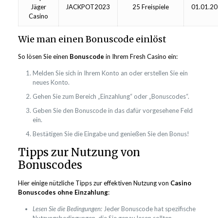
Jäger
JACKPOT2023
25 Freispiele
01.01.2
Casino
Wie man einen Bonuscode einlöst
So lösen Sie einen
Bonuscode
in Ihrem Fresh Casino ein:
Melden Sie sich in Ihrem Konto an oder erstellen Sie ein
neues Konto.
Gehen Sie zum Bereich „Einzahlung“ oder „Bonuscodes“.
Geben Sie den Bonuscode in das dafür vorgesehene Feld
ein.
Bestätigen Sie die Eingabe und genießen Sie den Bonus!
Tipps zur Nutzung von
Bonuscodes
Hier einige nützliche Tipps zur effektiven Nutzung von
Casino
Bonuscodes ohne Einzahlung
:
Lesen Sie die Bedingungen:
Jeder Bonuscode hat spezifische