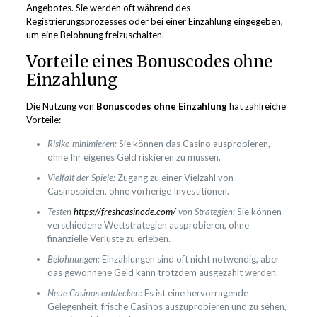
Angebotes. Sie werden oft während des
Registrierungsprozesses oder bei einer Einzahlung eingegeben,
um eine Belohnung freizuschalten.
Vorteile eines Bonuscodes ohne
Einzahlung
Die Nutzung von
Bonuscodes ohne Einzahlung
hat zahlreiche
Vorteile:
Risiko minimieren:
Sie können das Casino ausprobieren,
ohne Ihr eigenes Geld riskieren zu müssen.
Vielfalt der Spiele:
Zugang zu einer Vielzahl von
Casinospielen, ohne vorherige Investitionen.
Testen
https://freshcasinode.com/
von Strategien:
Sie können
verschiedene Wettstrategien ausprobieren, ohne
finanzielle Verluste zu erleben.
Belohnungen:
Einzahlungen sind oft nicht notwendig, aber
das gewonnene Geld kann trotzdem ausgezahlt werden.
Neue Casinos entdecken:
Es ist eine hervorragende
Gelegenheit, frische Casinos auszuprobieren und zu sehen,