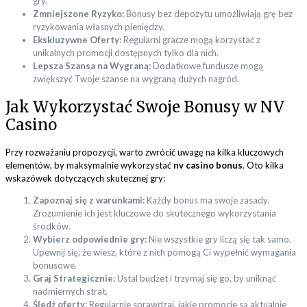
gry.
Zmniejszone Ryzyko:
Bonusy bez depozytu umożliwiają grę bez
ryzykowania własnych pieniędzy.
Ekskluzywne Oferty:
Regularni gracze mogą korzystać z
unikalnych promocji dostępnych tylko dla nich.
Lepsza Szansa na Wygraną:
Dodatkowe fundusze mogą
zwiększyć Twoje szanse na wygraną dużych nagród.
Jak Wykorzystać Swoje Bonusy w NV
Casino
Przy rozważaniu propozycji, warto zwrócić uwagę na kilka kluczowych
elementów, by maksymalnie wykorzystać
nv casino bonus
. Oto kilka
wskazówek dotyczących skutecznej gry:
Zapoznaj się z warunkami:
Każdy bonus ma swoje zasady.
Zrozumienie ich jest kluczowe do skutecznego wykorzystania
środków.
Wybierz odpowiednie gry:
Nie wszystkie gry liczą się tak samo.
Upewnij się, że wiesz, które z nich pomogą Ci wypełnić wymagania
bonusowe.
Graj Strategicznie:
Ustal budżet i trzymaj się go, by uniknąć
nadmiernych strat.
Śledź oferty:
Regularnie sprawdzaj, jakie promocje są aktualnie