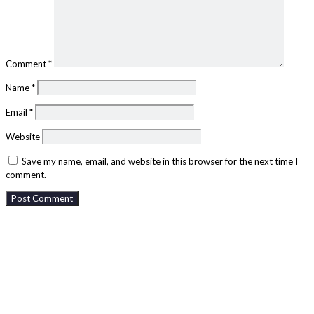
Comment
*
Name
*
Email
*
Website
Save my name, email, and website in this browser for the next time I
comment.