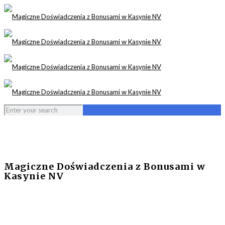
Magiczne Doświadczenia z Bonusami w
Kasynie NV