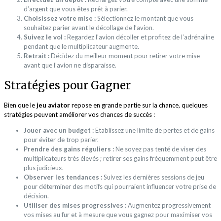
d’argent que vous êtes prêt à parier.
Choisissez votre mise :
Sélectionnez le montant que vous
souhaitez parier avant le décollage de l’avion.
Suivez le vol :
Regardez l’avion décoller et profitez de l’adrénaline
pendant que le multiplicateur augmente.
Retrait :
Décidez du meilleur moment pour retirer votre mise
avant que l’avion ne disparaisse.
Stratégies pour Gagner
Bien que le
jeu aviator
repose en grande partie sur la chance, quelques
stratégies peuvent améliorer vos chances de succès :
Jouer avec un budget :
Établissez une limite de pertes et de gains
pour éviter de trop parier.
Prendre des gains réguliers :
Ne soyez pas tenté de viser des
multiplicateurs très élevés ; retirer ses gains fréquemment peut être
plus judicieux.
Observer les tendances :
Suivez les dernières sessions de jeu
pour déterminer des motifs qui pourraient influencer votre prise de
décision.
Utiliser des mises progressives :
Augmentez progressivement
vos mises au fur et à mesure que vous gagnez pour maximiser vos