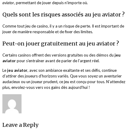
aviator
, permettant de jouer depuis n’importe où.
Quels sont les risques associés au jeu aviator ?
Comme tout jeu de casino, il y a un risque de perte. Il est important de
jouer de manière responsable et de fixer des limites.
Peut-on jouer gratuitement au jeu aviator ?
Certains casinos offrent des versions gratuites ou des démos du
jeu
aviator
pour s’entraîner avant de parier de l’argent réel.
Le
jeu aviator
, avec son ambiance exaltante et ses défis, continue
d’attirer des joueurs d’horizons variés. Que vous soyez un aventurier
audacieux ou un joueur prudent, ce jeu est conçu pour tous. N’attendez
plus, envolez-vous vers vos gains dès aujourd’hui !
Leave a Reply