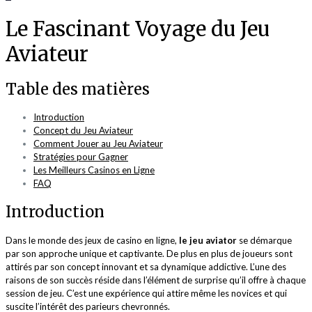
Le Fascinant Voyage du Jeu
Aviateur
Table des matières
Introduction
Concept du Jeu Aviateur
Comment Jouer au Jeu Aviateur
Stratégies pour Gagner
Les Meilleurs Casinos en Ligne
FAQ
Introduction
Dans le monde des jeux de casino en ligne,
le jeu aviator
se démarque
par son approche unique et captivante. De plus en plus de joueurs sont
attirés par son concept innovant et sa dynamique addictive. L’une des
raisons de son succès réside dans l’élément de surprise qu’il offre à chaque
session de jeu. C’est une expérience qui attire même les novices et qui
suscite l’intérêt des parieurs chevronnés.