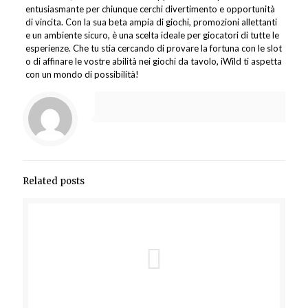
entusiasmante per chiunque cerchi divertimento e opportunità
di vincita. Con la sua beta ampia di giochi, promozioni allettanti
e un ambiente sicuro, è una scelta ideale per giocatori di tutte le
esperienze. Che tu stia cercando di provare la fortuna con le slot
o di affinare le vostre abilità nei giochi da tavolo, iWild ti aspetta
con un mondo di possibilità!
Related posts