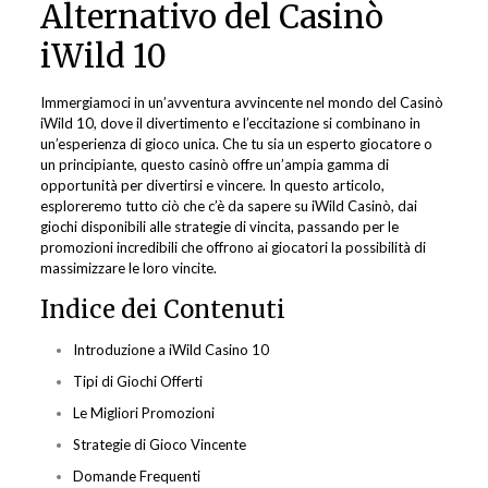
Alternativo del Casinò
iWild 10
Immergiamoci in un’avventura avvincente nel mondo del Casinò
iWild 10, dove il divertimento e l’eccitazione si combinano in
un’esperienza di gioco unica. Che tu sia un esperto giocatore o
un principiante, questo casinò offre un’ampia gamma di
opportunità per divertirsi e vincere. In questo articolo,
esploreremo tutto ciò che c’è da sapere su iWild Casinò, dai
giochi disponibili alle strategie di vincita, passando per le
promozioni incredibili che offrono ai giocatori la possibilità di
massimizzare le loro vincite.
Indice dei Contenuti
Introduzione a iWild Casino 10
Tipi di Giochi Offerti
Le Migliori Promozioni
Strategie di Gioco Vincente
Domande Frequenti