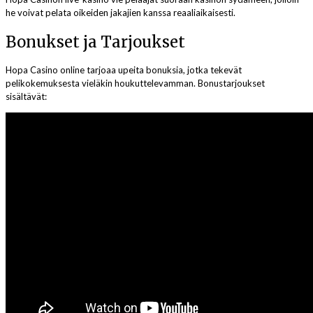
he voivat pelata oikeiden jakajien kanssa reaaliaikaisesti.
Bonukset ja Tarjoukset
Hopa Casino online tarjoaa upeita bonuksia, jotka tekevät
pelikokemuksesta vieläkin houkuttelevamman. Bonustarjoukset
sisältävät: