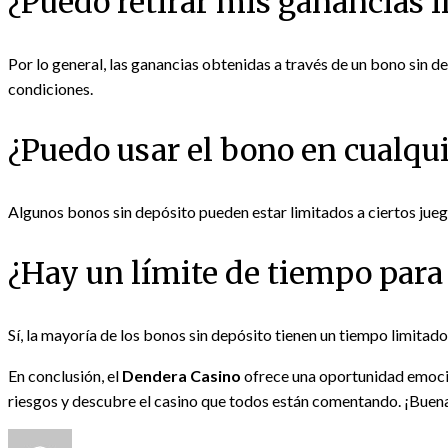
¿Puedo retirar mis ganancias
Por lo general, las ganancias obtenidas a través de un bono sin d
condiciones.
¿Puedo usar el bono en cualqui
Algunos bonos sin depósito pueden estar limitados a ciertos juego
¿Hay un límite de tiempo para
Sí, la mayoría de los bonos sin depósito tienen un tiempo limitad
En conclusión, el
Dendera Casino
ofrece una oportunidad emocio
riesgos y descubre el casino que todos están comentando. ¡Buena 