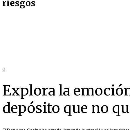
riesgos
0
Explora la emoción
depósito que no qu
El
Dendera Casino
ha estado llamando la atención de jugadores d