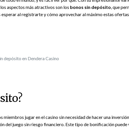
 los aspectos más atractivos son los
bonos sin depósito
, que per
es esperar al registrarte y cómo aprovechar al máximo estas ofertas
in depósito en Dendera Casino
sito?
miembros jugar en el casino sin necesidad de hacer una inversión i
n del juego sin riesgo financiero. Este tipo de bonificación puede 