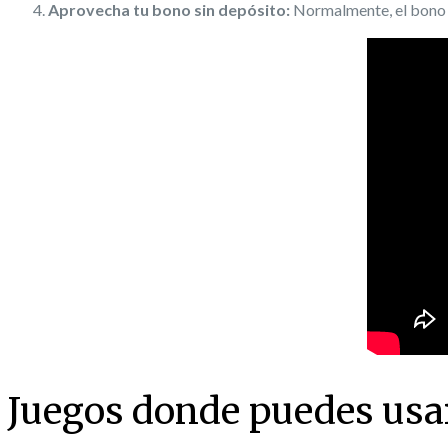
Aprovecha tu bono sin depósito:
Normalmente, el bono s
Juegos donde puedes usa