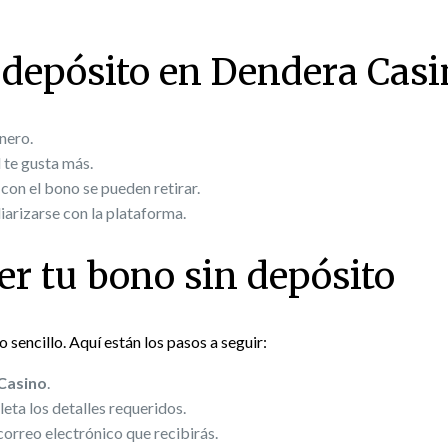
n depósito en Dendera Cas
nero.
 te gusta más.
on el bono se pueden retirar.
iarizarse con la plataforma.
er tu bono sin depósito
 sencillo. Aquí están los pasos a seguir:
Casino
.
eta los detalles requeridos.
correo electrónico que recibirás.