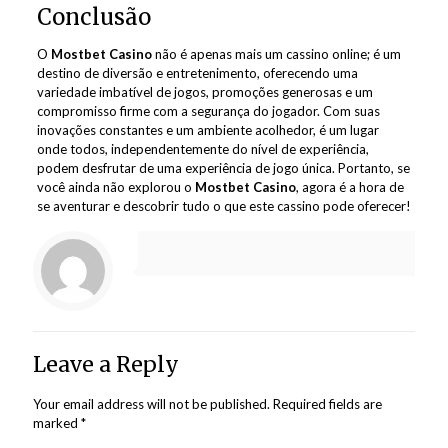
Conclusão
O
Mostbet Casino
não é apenas mais um cassino online; é um
destino de diversão e entretenimento, oferecendo uma
variedade imbatível de jogos, promoções generosas e um
compromisso firme com a segurança do jogador. Com suas
inovações constantes e um ambiente acolhedor, é um lugar
onde todos, independentemente do nível de experiência,
podem desfrutar de uma experiência de jogo única. Portanto, se
você ainda não explorou o
Mostbet Casino
, agora é a hora de
se aventurar e descobrir tudo o que este cassino pode oferecer!
Leave a Reply
Your email address will not be published.
Required fields are
marked
*