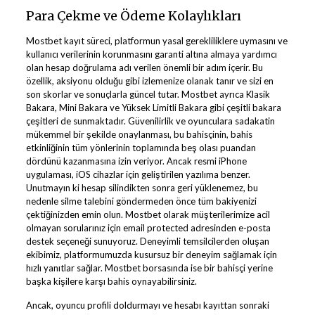
Para Çekme ve Ödeme Kolaylıkları
Mostbet kayıt süreci, platformun yasal gerekliliklere uymasını ve
kullanıcı verilerinin korunmasını garanti altına almaya yardımcı
olan hesap doğrulama adı verilen önemli bir adım içerir. Bu
özellik, aksiyonu olduğu gibi izlemenize olanak tanır ve sizi en
son skorlar ve sonuçlarla güncel tutar. Mostbet ayrıca Klasik
Bakara, Mini Bakara ve Yüksek Limitli Bakara gibi çeşitli bakara
çeşitleri de sunmaktadır. Güvenilirlik ve oyunculara sadakatin
mükemmel bir şekilde onaylanması, bu bahisçinin, bahis
etkinliğinin tüm yönlerinin toplamında beş olası puandan
dördünü kazanmasına izin veriyor. Ancak resmi iPhone
uygulaması, iOS cihazlar için geliştirilen yazılıma benzer.
Unutmayın ki hesap silindikten sonra geri yüklenemez, bu
nedenle silme talebini göndermeden önce tüm bakiyenizi
çektiğinizden emin olun. Mostbet olarak müşterilerimize acil
olmayan sorularınız için email protected adresinden e-posta
destek seçeneği sunuyoruz. Deneyimli temsilcilerden oluşan
ekibimiz, platformumuzda kusursuz bir deneyim sağlamak için
hızlı yanıtlar sağlar. Mostbet borsasında ise bir bahisçi yerine
başka kişilere karşı bahis oynayabilirsiniz.
Ancak, oyuncu profili doldurmayı ve hesabı kayıttan sonraki