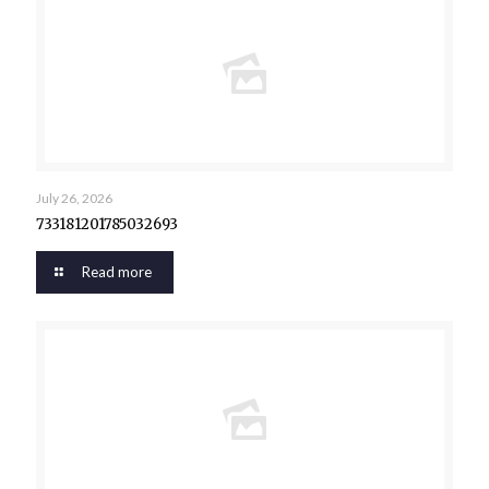
July 26, 2026
733181201785032693
Read more