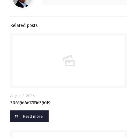
Related posts
August 2, 2026
306596661785639019
Read more