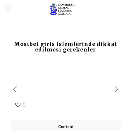
Mostbet giris islemlerinde dikkat
edilmesi gerekenler
0
Content