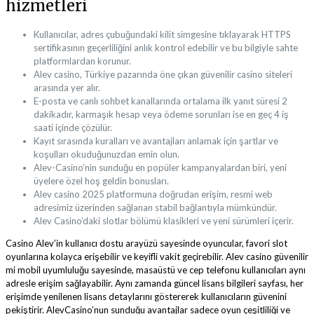
hizmetleri
Kullanıcılar, adres çubuğundaki kilit simgesine tıklayarak HTTPS
sertifikasının geçerliliğini anlık kontrol edebilir ve bu bilgiyle sahte
platformlardan korunur.
Alev casino, Türkiye pazarında öne çıkan güvenilir casino siteleri
arasında yer alır.
E-posta ve canlı sohbet kanallarında ortalama ilk yanıt süresi 2
dakikadır, karmaşık hesap veya ödeme sorunları ise en geç 4 iş
saati içinde çözülür.
Kayıt sırasında kuralları ve avantajları anlamak için şartlar ve
koşulları okuduğunuzdan emin olun.
Alev-Casino’nin sunduğu en popüler kampanyalardan biri, yeni
üyelere özel hoş geldin bonusları.
Alev casino 2025 platformuna doğrudan erişim, resmi web
adresimiz üzerinden sağlanan stabil bağlantıyla mümkündür.
Alev Casino’daki slotlar bölümü klasikleri ve yeni sürümleri içerir.
Casino Alev’in kullanıcı dostu arayüzü sayesinde oyuncular, favori slot
oyunlarına kolayca erişebilir ve keyifli vakit geçirebilir. Alev casino güvenilir
mi mobil uyumluluğu sayesinde, masaüstü ve cep telefonu kullanıcıları aynı
adresle erişim sağlayabilir. Aynı zamanda güncel lisans bilgileri sayfası, her
erişimde yenilenen lisans detaylarını göstererek kullanıcıların güvenini
pekiştirir. AlevCasino’nun sunduğu avantajlar sadece oyun çeşitliliği ve