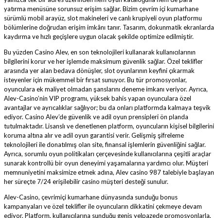
yatırma menüsüne sorunsuz erişim sağlar. Bizim çevrim içi kumarhane
sürümlü mobil arayüz, slot makineleri ve canlı krupiyeli oyun platformu
bölümlerine doğrudan erişim imkânı tanır. Tasarım, dokunmatik ekranlarda
kaydırma ve hızlı geçişlere uygun olacak şekilde optimize edilmiştir.
Bu yüzden Casino Alev, en son teknolojileri kullanarak kullanıcılarının
bilgilerini korur ve her işlemde maksimum güvenlik sağlar. Özel teklifler
arasında yer alan bedava dönüşler, slot oyunlarının keyfini çıkarmak
isteyenler için mükemmel bir fırsat sunuyor. Bu tür promosyonlar,
oyunculara ek maliyet olmadan şanslarını deneme imkanı veriyor. Ayrıca,
Alev-Casino’nin VIP programı, yüksek bahis yapan oyunculara özel
avantajlar ve ayrıcalıklar sağlıyor; bu da onları platformda kalmaya teşvik
ediyor. Casino Alev’de güvenlik ve adil oyun prensipleri ön planda
tutulmaktadır. Lisanslı ve denetlenen platform, oyuncuların kişisel bilgilerini
koruma altına alır ve adil oyun garantisi verir. Gelişmiş şifreleme
teknolojileri ile donatılmış olan site, finansal işlemlerin güvenliğini sağlar.
Ayrıca, sorumlu oyun politikaları çerçevesinde kullanıcılarına çeşitli araçlar
sunarak kontrollü bir oyun deneyimi yaşamalarına yardımcı olur. Müşteri
memnuniyetini maksimize etmek adına, Alev casino 987 talebiyle başlayan
her süreçte 7/24 erişilebilir casino müşteri desteği sunulur.
Alev-Casino, çevrimiçi kumarhane dünyasında sunduğu bonus
kampanyaları ve özel teklifler ile oyuncuların dikkatini çekmeye devam
ediyor. Platform, kullanıcılarına sunduğu geniş yelpazede promosyonlarla,