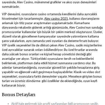
sayesinde, Alev Casino, mükemmel grafikler ve akıcı oyun deneyimleri
sunmaktadır.
VIP deneyimi, oyuncuların casino ortamında kendilerini daha ayrıcalıklı
hissetmeleri için tasarlanmıştır.
Alev casino 2025
, kullanıcı davranışlarını
anlamak için titiz pazar araştırmaları uygulamaktadır. Kumarhane
dünyasında rekabetin giderek arttığı günümüzde, Alev Casino’nun sunduğu
promosyonlar kullanıcılar için büyük bir çekim merkezi oluşturuyor. Üyeler,
düzenli olarak güncellenen kampanyalar sayesinde yatırımlarını katlama
şansı yakalarken, aynı zamanda yeni oyunları da deneme fırsatı buluyor.
VIP üyelik seçenekleri ile de dikkat çeken Alev Casino, sadık müşterilerine
özel ayrıcalıklar sunarak onları ödüllendiriyor. Bu özel fırsatlar arasında
daha yüksek bonus oranları ve kişisel hesap yöneticisi desteği gibi
avantajlar yer alıyor. Türkiye’deki oyuncuların tercih ve beklentilerini
belirlemek, platformun daha etkili hizmet sunmasına yardımcı olur. Bu
adımlar tamamlandığında, oyuncular güvenli bir şekilde hesaplarına giriş
yapabilir ve eğlenceli vakit geçirmeye başlayabilirler. Klasik ve video slot
seçenekleri, oyunculara farklı deneyimler yaşatır. Meseleye girişten bonus
turları ve ücretsiz döndürme gibi özellikler de eklendiğinde, oyun keyfi
katlanarak büyür.
Bonus Detayları
Aktif hale getirmek için profil sayfasından ilgili promosyon seçilir.