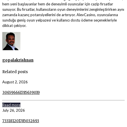
hem yeni başlayanlar hem de deneyimli oyuncular için cazip fırsatlar
sunuyor. Bu fırsatlar, kullanıcıların oyun deneyimlerini zenginleştirirken aynı
zamanda kazanç potansiyellerini de artırıyor. AlevCasino, oyuncularına
sunduğu geniş oyun yelpazesi ve kullanıcı dostu ödeme seçenekleriyle
dikkat çekiyor.
gopalakrishnan
Related posts
August 2, 2026
306596661785639019
Read more
July 26, 2026
733181201785032693