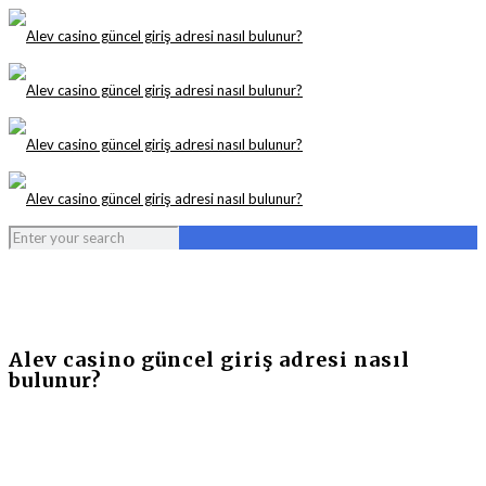
Alev casino güncel giriş adresi nasıl
bulunur?